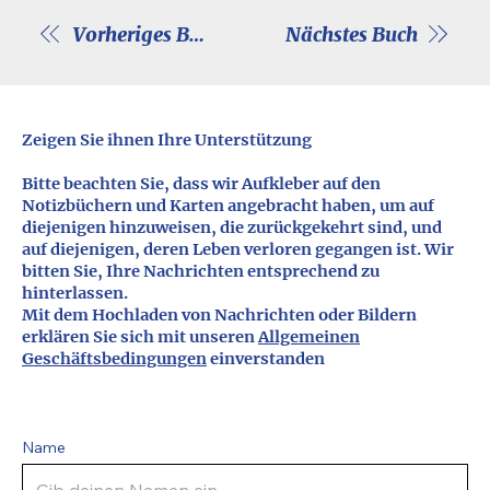
Vorheriges Buch
Nächstes Buch
Zeigen Sie ihnen Ihre Unterstützung
Bitte beachten Sie, dass wir Aufkleber auf den
Notizbüchern und Karten angebracht haben, um auf
diejenigen hinzuweisen, die zurückgekehrt sind, und
auf diejenigen, deren Leben verloren gegangen ist. Wir
bitten Sie, Ihre Nachrichten entsprechend zu
hinterlassen.
Mit dem Hochladen von Nachrichten oder Bildern
erklären Sie sich mit unseren
Allgemeinen
Geschäftsbedingungen
einverstanden
Name