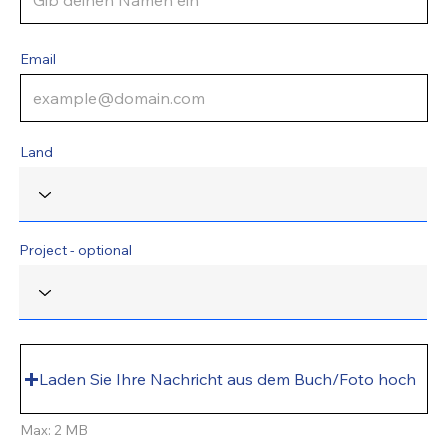
Email
Land
Project - optional
Laden Sie Ihre Nachricht aus dem Buch/Foto hoch
Max: 2 MB