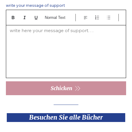
write your message of support
Normal Text
write here your message of support. . .  
Schicken
Besuchen Sie alle Bücher