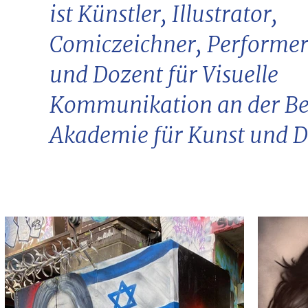
ist Künstler, Illustrator,
Comiczeichner, Performer,
und Dozent für Visuelle
Kommunikation an der Be
Akademie für Kunst und D