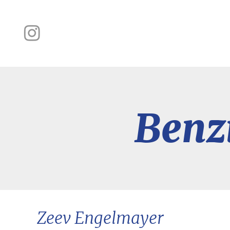
Benzi
Zeev Engelmayer