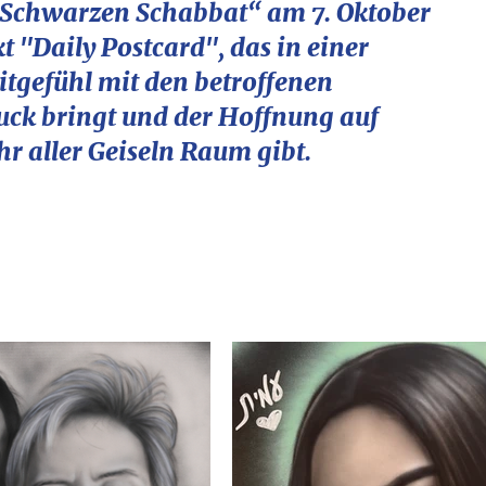
„Schwarzen Schabbat“ am 7. Oktober
t "Daily Postcard", das in einer
itgefühl mit den betroffenen
ck bringt und der Hoffnung auf
r aller Geiseln Raum gibt.