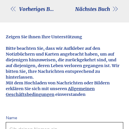
Vorheriges Buch
Nächstes Buch
Zeigen Sie ihnen Ihre Unterstützung
Bitte beachten Sie, dass wir Aufkleber auf den
Notizbüchern und Karten angebracht haben, um auf
diejenigen hinzuweisen, die zurückgekehrt sind, und
auf diejenigen, deren Leben verloren gegangen ist. Wir
bitten Sie, Ihre Nachrichten entsprechend zu
hinterlassen.
Mit dem Hochladen von Nachrichten oder Bildern
erklären Sie sich mit unseren
Allgemeinen
Geschäftsbedingungen
einverstanden
Name