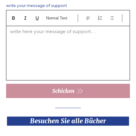
write your message of support
Normal Text
write here your message of support. . .  
Schicken
Besuchen Sie alle Bücher