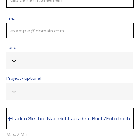
Email
Land
Project - optional
Laden Sie Ihre Nachricht aus dem Buch/Foto hoch
Max: 2 MB