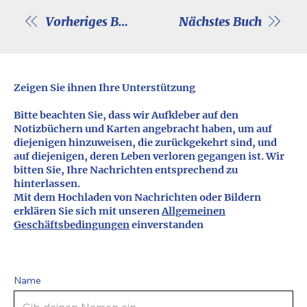
Vorheriges Buch
Nächstes Buch
Zeigen Sie ihnen Ihre Unterstützung
Bitte beachten Sie, dass wir Aufkleber auf den
Notizbüchern und Karten angebracht haben, um auf
diejenigen hinzuweisen, die zurückgekehrt sind, und
auf diejenigen, deren Leben verloren gegangen ist. Wir
bitten Sie, Ihre Nachrichten entsprechend zu
hinterlassen.
Mit dem Hochladen von Nachrichten oder Bildern
erklären Sie sich mit unseren
Allgemeinen
Geschäftsbedingungen
einverstanden
Name