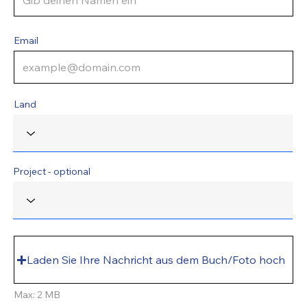
Email
Land
Project - optional
Laden Sie Ihre Nachricht aus dem Buch/Foto hoch
Max: 2 MB