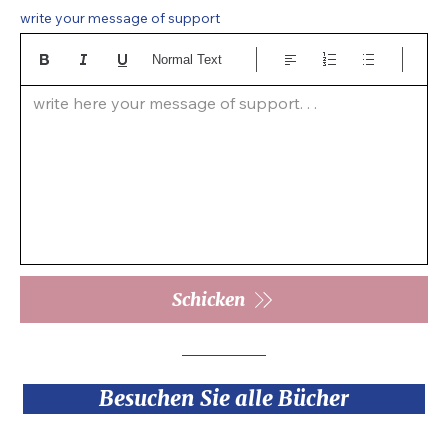
write your message of support
Normal Text
write here your message of support. . .  
Schicken
Besuchen Sie alle Bücher